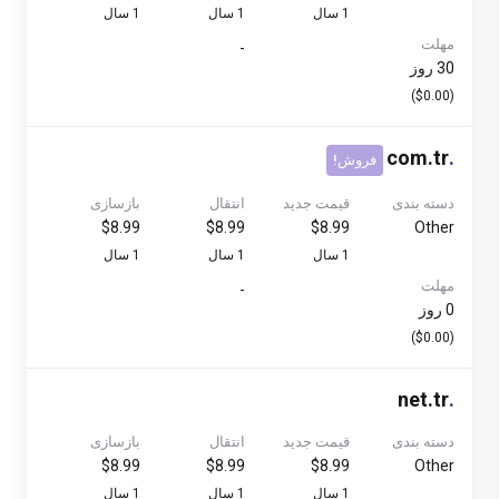
1 سال
1 سال
1 سال
مهلت
-
30 روز
($0.00)
com.tr
.
فروش!
دسته بندی
قیمت جدید
انتقال
بازسازی
$8.99
$8.99
$8.99
Other
1 سال
1 سال
1 سال
مهلت
-
0 روز
($0.00)
net.tr
.
دسته بندی
قیمت جدید
انتقال
بازسازی
$8.99
$8.99
$8.99
Other
1 سال
1 سال
1 سال