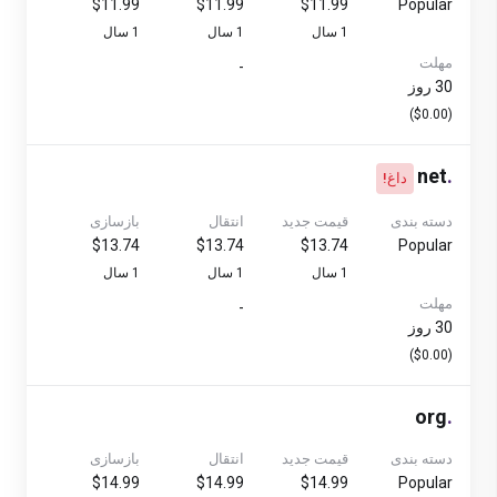
$11.99
$11.99
$11.99
Popular
1 سال
1 سال
1 سال
مهلت
-
30 روز
($0.00)
net
.
داغ!
دسته بندی
قیمت جدید
انتقال
بازسازی
$13.74
$13.74
$13.74
Popular
1 سال
1 سال
1 سال
مهلت
-
30 روز
($0.00)
org
.
دسته بندی
قیمت جدید
انتقال
بازسازی
$14.99
$14.99
$14.99
Popular