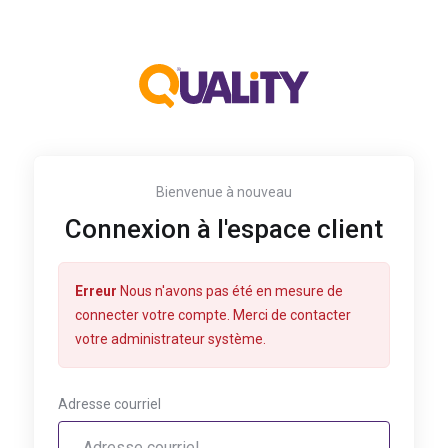
Bienvenue à nouveau
Connexion à l'espace client
Erreur
Nous n'avons pas été en mesure de
connecter votre compte. Merci de contacter
votre administrateur système.
Adresse courriel