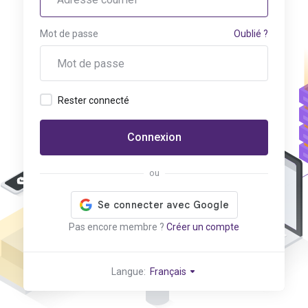
Mot de passe
Oublié ?
Rester connecté
Connexion
ou
Pas encore membre ?
Créer un compte
Langue:
Français