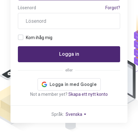
Lösenord
Forgot?
Kom ihåg mig
Logga in
eller
Not a member yet?
Skapa ett nytt konto
Språk:
Svenska