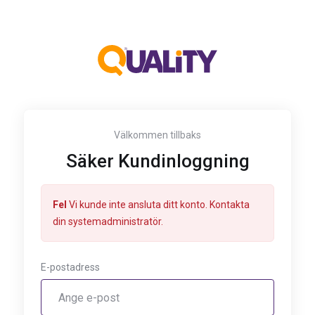
Välkommen tillbaks
Säker Kundinloggning
Fel
Vi kunde inte ansluta ditt konto. Kontakta
din systemadministratör.
E-postadress