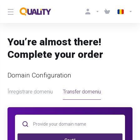
You’re almost there!
Complete your order
Domain Configuration
Înregistrare domeniu
Transfer domeniu