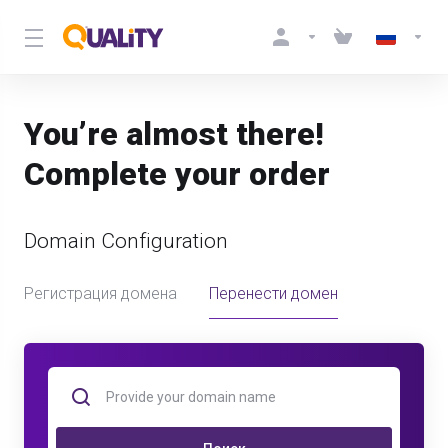
You’re almost there!
Complete your order
Domain Configuration
Регистрация домена
Перенести домен