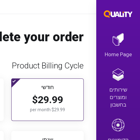
lete your order
Home Page
Product Billing Cycle
חודשי
שירותים
$29.99
ומוצרים
בחשבון
$29.99 per month
שנתי