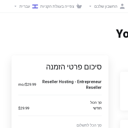
החשבון שלכם
צפייה בעגלת הקניות
עברית
Yo
סיכום פרטי הזמנה
Reseller Hosting - Entrepreneur
$29.99/mo
Reseller
סך הכול
חודשי
$29.99
סך הכל לתשלום