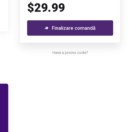
$29.99
Finalizare comandă
Have a promo code?