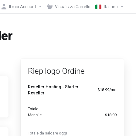
Il mio Account
Visualizza Carrello
Italiano
der
Riepilogo Ordine
Reseller Hosting - Starter
$18.99/mo
Reseller
Totale
Mensile
$18.99
Totale da saldare oggi