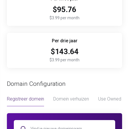
$95.76
$3.99 per month
Per drie jaar
$143.64
$3.99 per month
Domain Configuration
Registreer domein
Domein verhuizen
Use Owned Do