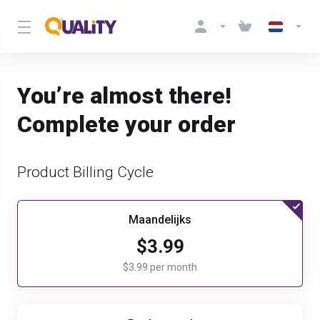
You’re almost there!
Complete your order
Product Billing Cycle
Maandelijks
$3.99
$3.99 per month