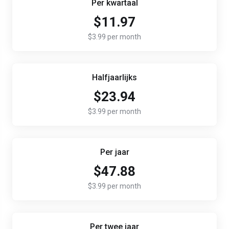
Per kwartaal
$11.97
$3.99 per month
Halfjaarlijks
$23.94
$3.99 per month
Per jaar
$47.88
$3.99 per month
Per twee jaar