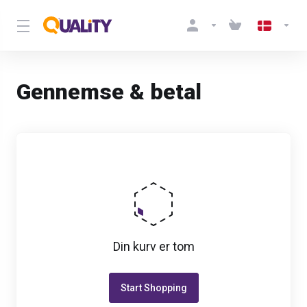
Gennemse & betal
Din kurv er tom
Start Shopping