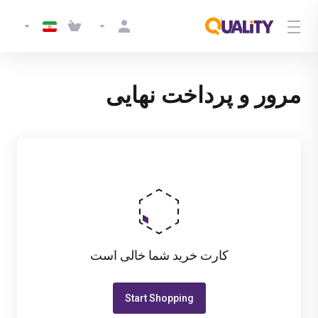
مرور و پرداخت نهایی
کارت خرید شما خالی است
Start Shopping