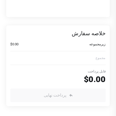
خلاصه سفارش
زیرمجموعه
$0.00
مجموع
قابل پرداخت
$0.00
پرداخت نهایی