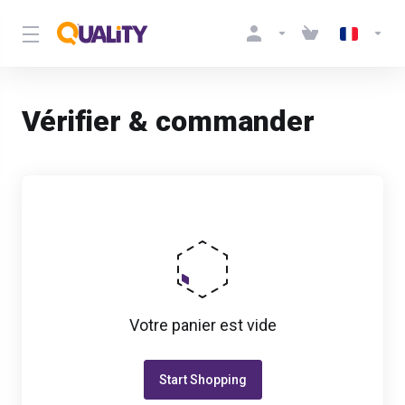
Vérifier & commander
Votre panier est vide
Start Shopping