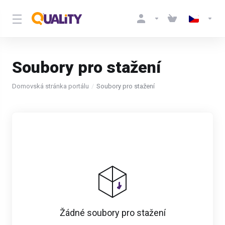
Soubory pro stažení
Domovská stránka portálu
Soubory pro stažení
Žádné soubory pro stažení