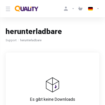
herunterladbare
Support
herunterladbare
Es gibt keine Downloads