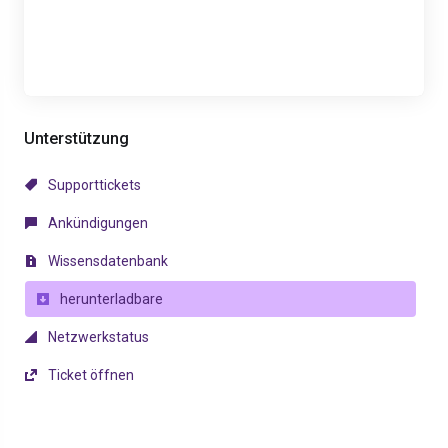
Unterstützung
Supporttickets
Ankündigungen
Wissensdatenbank
herunterladbare
Netzwerkstatus
Ticket öffnen